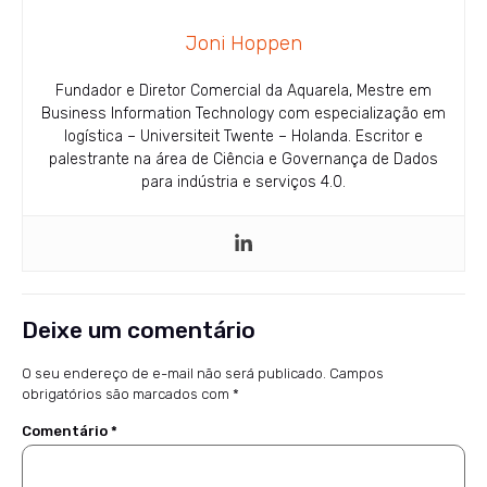
Joni Hoppen
Fundador e Diretor Comercial da Aquarela, Mestre em
Business Information Technology com especialização em
logística – Universiteit Twente – Holanda. Escritor e
palestrante na área de Ciência e Governança de Dados
para indústria e serviços 4.0.
Deixe um comentário
O seu endereço de e-mail não será publicado.
Campos
obrigatórios são marcados com
*
Comentário
*