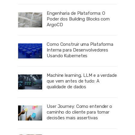
Engenharia de Plataforma: O
Poder dos Building Blocks com
ArgoCD
Como Construir uma Plataforma
Interna para Desenvolvedores
Usando Kubernetes
Machine learning, LLM e a verdade
que vem antes de tudo: A
qualidade de dados
User Journey: Como entender o
caminho do cliente para tomar
decisões mais assertivas