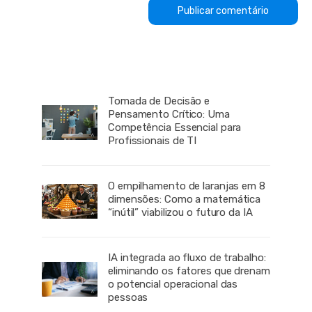
Tomada de Decisão e
Pensamento Crítico: Uma
Competência Essencial para
Profissionais de TI
O empilhamento de laranjas em 8
dimensões: Como a matemática
“inútil” viabilizou o futuro da IA
IA integrada ao fluxo de trabalho:
eliminando os fatores que drenam
o potencial operacional das
pessoas