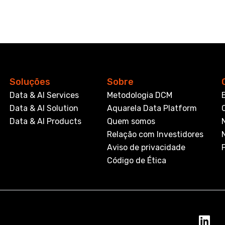
Soluções
Sobre
Data & AI Services
Metodologia DCM
Data & AI Solution
Aquarela Data Platform
Data & AI Products
Quem somos
Relação com Investidores
Aviso de privacidade
Código de Ética