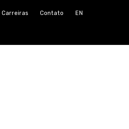
Carreiras
Contato
EN