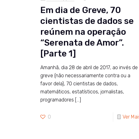
Em dia de Greve, 70
cientistas de dados se
reúnem na operação
“Serenata de Amor”.
[Parte 1]
Amanhã, dia 28 de abril de 2017, ao invés de
greve (não necessariamente contra ou a
favor dela), 70 cientistas de dados,
matemáticos, estatísticos, jornalistas,
programadores
[…]
0
Ver Mai