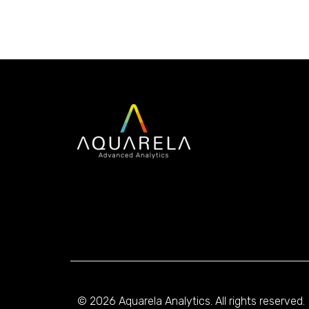
© 2026 Aquarela Analytics. All rights reserved.