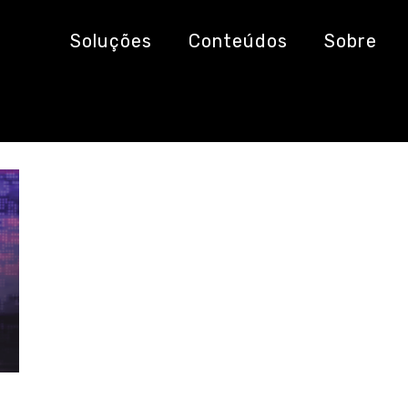
Soluções
Conteúdos
Sobre