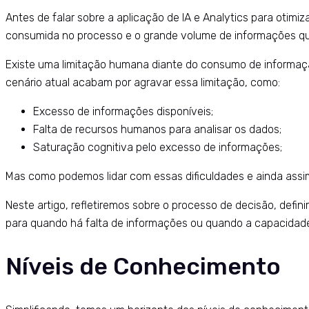
Antes de falar sobre a aplicação de IA e Analytics para otim
consumida no processo e o grande volume de informações q
Existe uma limitação humana diante do consumo de informação
cenário atual acabam por agravar essa limitação, como:
Excesso de informações disponíveis;
Falta de recursos humanos para analisar os dados;
Saturação cognitiva pelo excesso de informações;
Mas como podemos lidar com essas dificuldades e ainda assim 
Neste artigo, refletiremos sobre o processo de decisão, def
para quando há falta de informações ou quando a capacidad
Níveis de Conhecimento