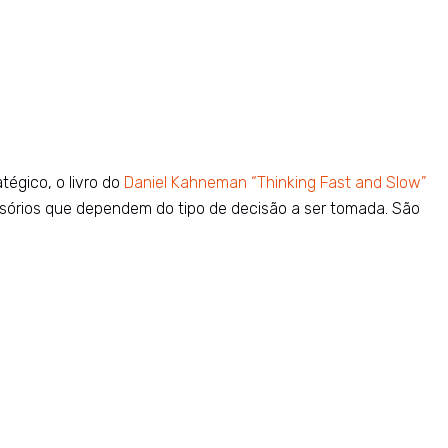
égico, o livro do
Daniel Kahneman “Thinking Fast and Slow”
sórios que dependem do tipo de decisão a ser tomada. São