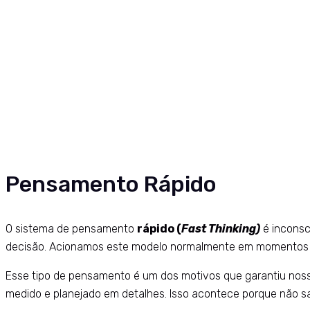
Pensamento Rápido
O sistema de pensamento
rápido (
Fast Thinking)
é inconsc
decisão. Acionamos este modelo normalmente em momentos de
Esse tipo de pensamento é um dos motivos que garantiu nossa
medido e planejado em detalhes. Isso acontece porque não sa