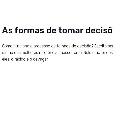
As formas de tomar decis
Como funciona o processo de tomada de decisão? Escrito por
é uma das melhores referências nesse tema. Nele o autor de
eles: o rápido e o devagar.