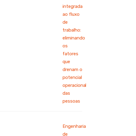
integrada
ao fluxo
de
trabalho:
eliminando
os
fatores
que
drenam o
potencial
operacional
das
pessoas
Engenharia
de