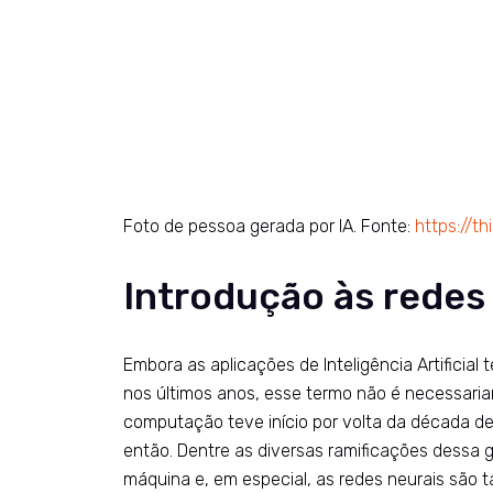
Foto de pessoa gerada por IA. Fonte:
https://t
Introdução às redes
Embora as aplicações de Inteligência Artificia
nos últimos anos, esse termo não é necessari
computação teve início por volta da década d
então. Dentre as diversas ramificações dessa 
máquina e, em especial, as redes neurais são ta