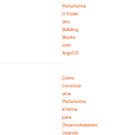
Plataforma:
O Poder
dos
Building
Blocks
com
ArgoCD
Como
Construir
uma
Plataforma
Interna
para
Desenvolvedores
Usando