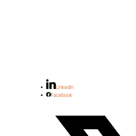
LinkedIn
Facebook