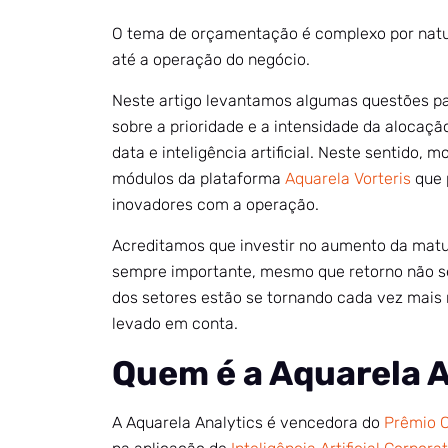
O tema de orçamentação é complexo por natur
até a operação do negócio.
Neste artigo levantamos algumas questões par
sobre a prioridade e a intensidade da alocação
data e inteligência artificial. Neste sentido,
módulos da plataforma
Aquarela Vorteris
que 
inovadores com a operação.
Acreditamos que investir no aumento da matur
sempre importante, mesmo que retorno não seja
dos setores estão se tornando cada vez mais 
levado em conta.
Quem é a Aquarela 
A Aquarela Analytics é vencedora do
Prêmio C