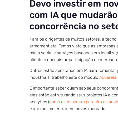
Devo investir em no
com IA que mudarão 
concorrência no set
Para os dirigentes de muitos setores, a tecno
armamentista. Temos visto que as empresas 
mídia social e serviços baseados em localizaç
cliente e conquistar participação de mercado.
Outros estão apostando em IA para fomentar 
industriais, trabalho este do módulo
Aquarela 
É importante saber quem são seus concorrent
eles estão estruturando seus projetos IA e co
analytics (
como escolher um parceiro de anal
e até mesmo entrar em novos mercados.