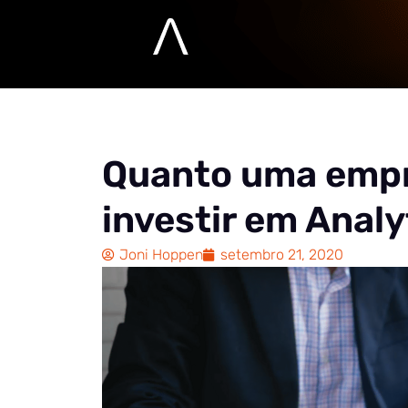
Quanto uma empr
investir em Analy
Joni Hoppen
setembro 21, 2020