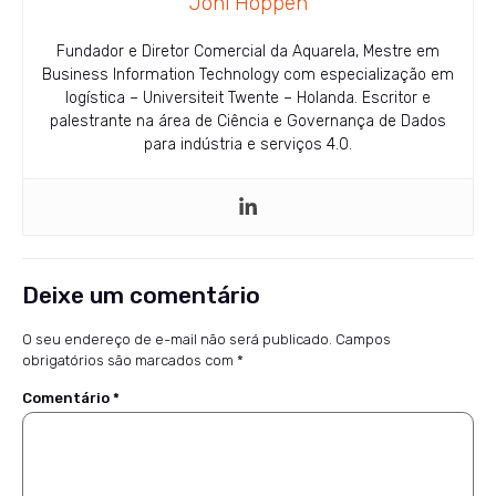
Joni Hoppen
Fundador e Diretor Comercial da Aquarela, Mestre em
Business Information Technology com especialização em
logística – Universiteit Twente – Holanda. Escritor e
palestrante na área de Ciência e Governança de Dados
para indústria e serviços 4.0.
Deixe um comentário
O seu endereço de e-mail não será publicado.
Campos
obrigatórios são marcados com
*
Comentário
*