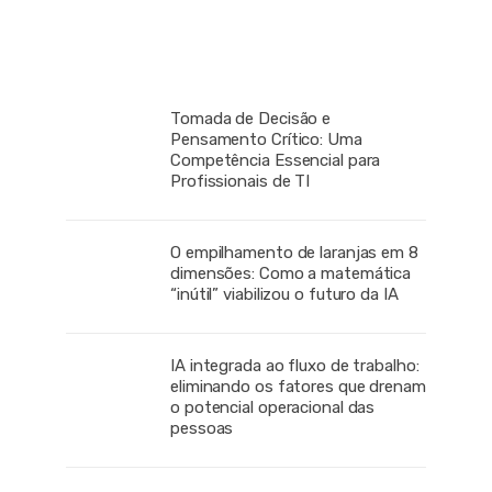
Tomada de Decisão e
Pensamento Crítico: Uma
Competência Essencial para
Profissionais de TI
O empilhamento de laranjas em 8
dimensões: Como a matemática
“inútil” viabilizou o futuro da IA
IA integrada ao fluxo de trabalho:
eliminando os fatores que drenam
o potencial operacional das
pessoas