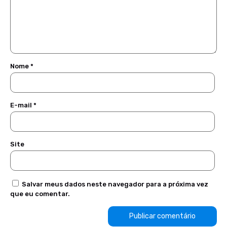
Nome
*
E-mail
*
Site
Salvar meus dados neste navegador para a próxima vez
que eu comentar.