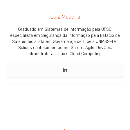
Luiz Madeira
Graduado em Sistemas de Informação pela UFSC,
especialista em Segurança da Informação pela Estácio de
Sá e especialista em Governança de TI pela UNIASSELVI.
Sólidos conhecimentos em Scrum, Agile, DevOps,
Infraestrutura, Linux e Cloud Computing.