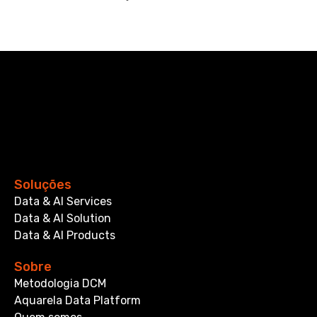
Soluções
Data & AI Services
Data & AI Solution
Data & AI Products
Sobre
Metodologia DCM
Aquarela Data Platform