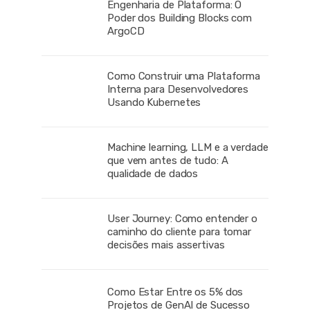
Engenharia de Plataforma: O
Poder dos Building Blocks com
ArgoCD
Como Construir uma Plataforma
Interna para Desenvolvedores
Usando Kubernetes
Machine learning, LLM e a verdade
que vem antes de tudo: A
qualidade de dados
User Journey: Como entender o
caminho do cliente para tomar
decisões mais assertivas
Como Estar Entre os 5% dos
Projetos de GenAI de Sucesso