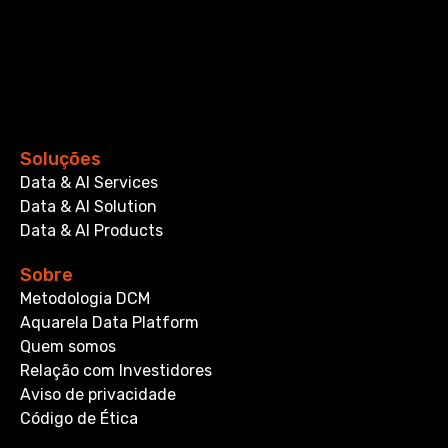
Soluções
Data & AI Services
Data & AI Solution
Data & AI Products
Sobre
Metodologia DCM
Aquarela Data Platform
Quem somos
Relação com Investidores
Aviso de privacidade
Código de Ética