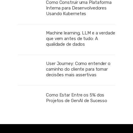
Como Construir uma Plataforma
Interna para Desenvolvedores
Usando Kubernetes
Machine learning, LLM e a verdade
que vem antes de tudo: A
qualidade de dados
User Journey: Como entender o
caminho do cliente para tomar
decisões mais assertivas
Como Estar Entre os 5% dos
Projetos de GenAI de Sucesso