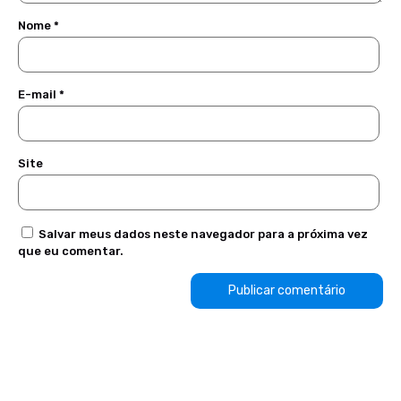
Nome
*
E-mail
*
Site
Salvar meus dados neste navegador para a próxima vez
que eu comentar.