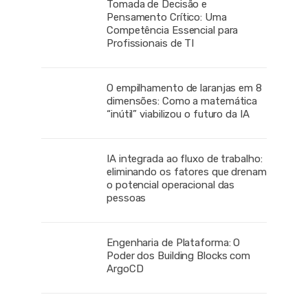
Tomada de Decisão e
Pensamento Crítico: Uma
Competência Essencial para
Profissionais de TI
O empilhamento de laranjas em 8
dimensões: Como a matemática
“inútil” viabilizou o futuro da IA
IA integrada ao fluxo de trabalho:
eliminando os fatores que drenam
o potencial operacional das
pessoas
Engenharia de Plataforma: O
Poder dos Building Blocks com
ArgoCD