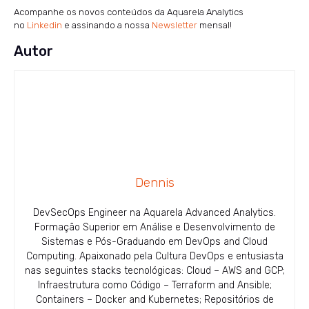
Acompanhe os novos conteúdos da Aquarela Analytics
no
Linkedin
e assinando a nossa
Newsletter
mensal!
Autor
Dennis
DevSecOps Engineer na Aquarela Advanced Analytics.
Formação Superior em Análise e Desenvolvimento de
Sistemas e Pós-Graduando em DevOps and Cloud
Computing. Apaixonado pela Cultura DevOps e entusiasta
nas seguintes stacks tecnológicas: Cloud – AWS and GCP;
Infraestrutura como Código – Terraform and Ansible;
Containers – Docker and Kubernetes; Repositórios de