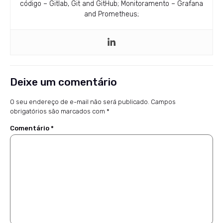
código – Gitlab, Git and GitHub; Monitoramento – Grafana
and Prometheus;
Deixe um comentário
O seu endereço de e-mail não será publicado.
Campos
obrigatórios são marcados com
*
Comentário
*