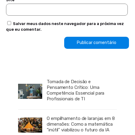
Salvar meus dados neste navegador para a próxima vez
que eu comentar.
Tomada de Decisão e
Pensamento Crítico: Uma
Competência Essencial para
Profissionais de TI
O empilhamento de laranjas em 8
dimensões: Como a matemática
“inútil” viabilizou o futuro da IA