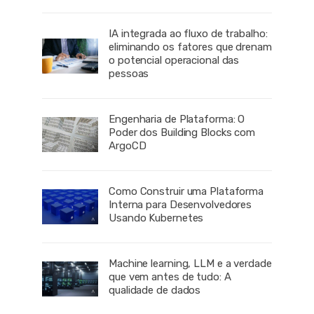
IA integrada ao fluxo de trabalho:
eliminando os fatores que drenam
o potencial operacional das
pessoas
Engenharia de Plataforma: O
Poder dos Building Blocks com
ArgoCD
Como Construir uma Plataforma
Interna para Desenvolvedores
Usando Kubernetes
Machine learning, LLM e a verdade
que vem antes de tudo: A
qualidade de dados