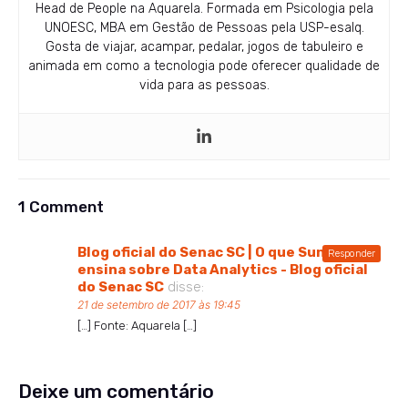
Head de People na Aquarela. Formada em Psicologia pela
UNOESC, MBA em Gestão de Pessoas pela USP-esalq.
Gosta de viajar, acampar, pedalar, jogos de tabuleiro e
animada em como a tecnologia pode oferecer qualidade de
vida para as pessoas.
1 Comment
Blog oficial do Senac SC | O que Sun Tzu
Responder
ensina sobre Data Analytics - Blog oficial
do Senac SC
disse:
21 de setembro de 2017 às 19:45
[…] Fonte: Aquarela […]
Deixe um comentário