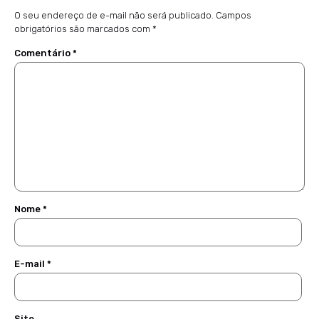
O seu endereço de e-mail não será publicado.
Campos
obrigatórios são marcados com
*
Comentário
*
Nome
*
E-mail
*
Site