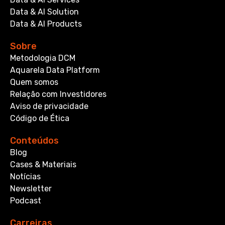
Data & AI Solution
Data & AI Products
Sobre
Metodologia DCM
Aquarela Data Platform
Quem somos
Relação com Investidores
Aviso de privacidade
Código de Ética
Conteúdos
Blog
Cases & Materiais
Notícias
Newsletter
Podcast
Carreiras