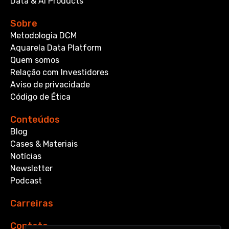
Data & AI Products
Sobre
Metodologia DCM
Aquarela Data Platform
Quem somos
Relação com Investidores
Aviso de privacidade
Código de Ética
Conteúdos
Blog
Cases & Materiais
Notícias
Newsletter
Podcast
Carreiras
Contato