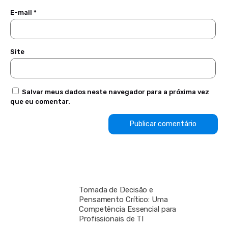
E-mail
*
Site
Salvar meus dados neste navegador para a próxima vez
que eu comentar.
Tomada de Decisão e
Pensamento Crítico: Uma
Competência Essencial para
Profissionais de TI