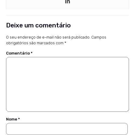
Deixe um comentário
O seu endereço de e-mail não será publicado.
Campos
obrigatórios são marcados com
*
Comentário
*
Nome
*