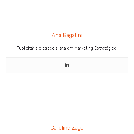
Ana Bagatini
Publicitária e especialista em Marketing Estratégico.
Caroline Zago