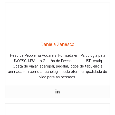
Daniela Zanesco
Head de People na Aquarela. Formada em Psicologia pela
UNOESC, MBA em Gestão de Pessoas pela USP-esalq.
Gosta de viajar, acampar, pedalar, jogos de tabuleiro e
animada em como a tecnologia pode oferecer qualidade de
vida para as pessoas.