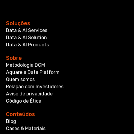
Soluções
Data & AI Services
Data & AI Solution
Data & AI Products
Sobre
Metodologia DCM
Aquarela Data Platform
Quem somos
Relação com Investidores
Aviso de privacidade
Código de Ética
Conteúdos
Blog
Cases & Materiais