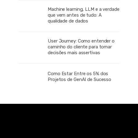
Machine learning, LLM e a verdade
que vem antes de tudo: A
qualidade de dados
User Journey: Como entender o
caminho do cliente para tomar
decisões mais assertivas
Como Estar Entre os 5% dos
Projetos de GenAI de Sucesso