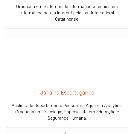
Graduada em Sistemas de Informação e técnica em
informática para a Internet pelo Instituto Federal
Catarinense.
Janaina Escorteganha
Analista de Departamento Pessoal na Aquarela Analytics.
Graduada em Psicologia, Especialista em Educação e
Segurança Humana.