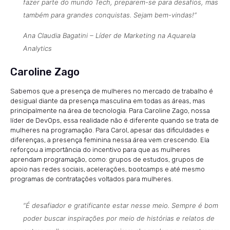
fazer parte do mundo Tech, preparem-se para desafios, mas
também para grandes conquistas. Sejam bem-vindas!”
Ana Claudia Bagatini – Líder de Marketing na Aquarela
Analytics
Caroline Zago
Sabemos que a presença de mulheres no mercado de trabalho é
desigual diante da presença masculina em todas as áreas, mas
principalmente na área de tecnologia. Para Caroline Zago, nossa
líder de DevOps, essa realidade não é diferente quando se trata de
mulheres na programação. Para Carol, apesar das dificuldades e
diferenças, a presença feminina nessa área vem crescendo. Ela
reforçou a importância do incentivo para que as mulheres
aprendam programação, como: grupos de estudos, grupos de
apoio nas redes sociais, acelerações, bootcamps e até mesmo
programas de contratações voltados para mulheres.
“É desafiador e gratificante estar nesse meio. Sempre é bom
poder buscar inspirações por meio de histórias e relatos de