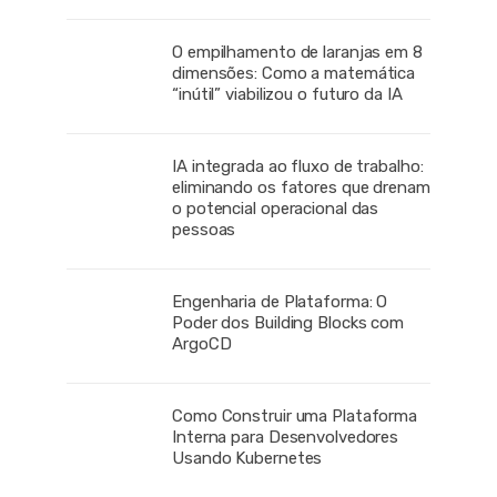
O empilhamento de laranjas em 8
dimensões: Como a matemática
“inútil” viabilizou o futuro da IA
IA integrada ao fluxo de trabalho:
eliminando os fatores que drenam
o potencial operacional das
pessoas
Engenharia de Plataforma: O
Poder dos Building Blocks com
ArgoCD
Como Construir uma Plataforma
Interna para Desenvolvedores
Usando Kubernetes