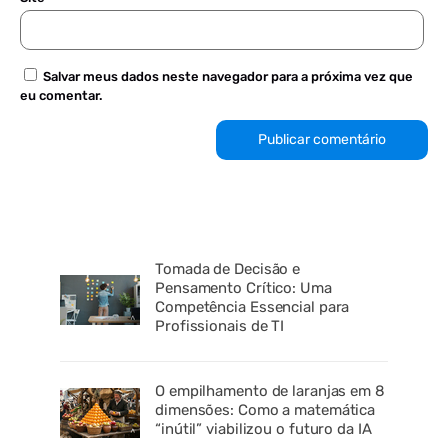
Salvar meus dados neste navegador para a próxima vez que
eu comentar.
Tomada de Decisão e
Pensamento Crítico: Uma
Competência Essencial para
Profissionais de TI
O empilhamento de laranjas em 8
dimensões: Como a matemática
“inútil” viabilizou o futuro da IA