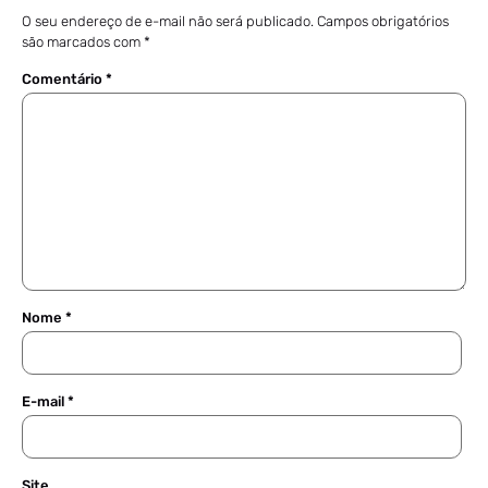
O seu endereço de e-mail não será publicado.
Campos obrigatórios
são marcados com
*
Comentário
*
Nome
*
E-mail
*
Site