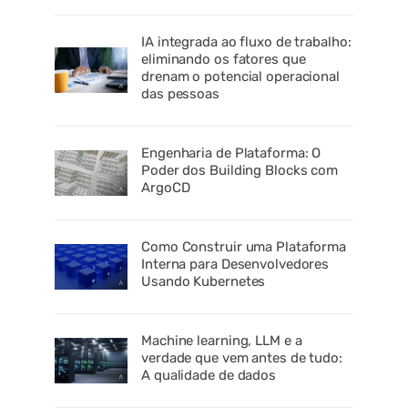
IA integrada ao fluxo de trabalho:
eliminando os fatores que
drenam o potencial operacional
das pessoas
Engenharia de Plataforma: O
Poder dos Building Blocks com
ArgoCD
Como Construir uma Plataforma
Interna para Desenvolvedores
Usando Kubernetes
Machine learning, LLM e a
verdade que vem antes de tudo:
A qualidade de dados