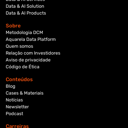
Data & AI Solution
Data & AI Products
Sobre
Metodologia DCM
Aquarela Data Platform
Quem somos
Relação com Investidores
Aviso de privacidade
Código de Ética
Conteúdos
Blog
Cases & Materiais
Notícias
Newsletter
Podcast
Carreiras