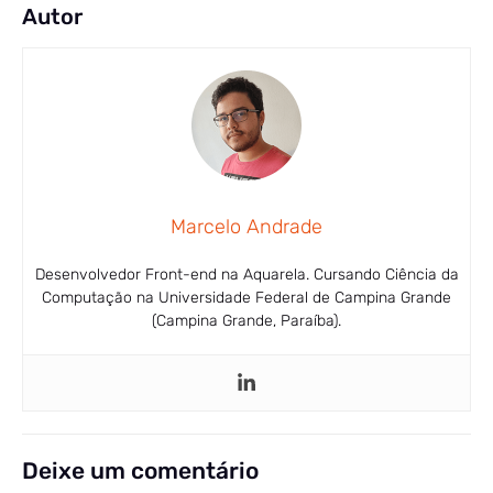
Autor
Marcelo Andrade
Desenvolvedor Front-end na Aquarela. Cursando Ciência da
Computação na Universidade Federal de Campina Grande
(Campina Grande, Paraíba).
Deixe um comentário