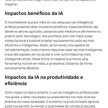
imaginar.
Impactos benéficos da IA
É incontestável que por meio do uso adequado da inteligência
artificial podemos obter inúmeros benefícios. Esses benefícios vão
desde os setores agrícolas, passando pela medicina e até mesmo no
próprio setor tecnológico. Isso acontece, pois com maior poder
computacional é possível projetar equipamentos cada vez mais
eficientes e inteligentes. Assim, se tornando uma espécie de
retroalimentação, onde criamos máquinas cada vez mais inteligentes
e que são capazes de nos ajudar a criar outra máquinas mais
inteligentes ainda. Dessa forma, é inegável que temos uma
ferramenta incrível em mãos, e já estamos utilizando de forma
extremamente eficiente.
Impactos da IA na produtividade e
eficiência
Como citado no tópico anterior, o uso da inteligência artificial pode
nos ajudar a obter resultados surpreendentes nos mais diversos
âmbitos da nossa sociedade. O aumento na produtividade agrícola
pode nos permitir aumentar a quantidade de comida produzida,