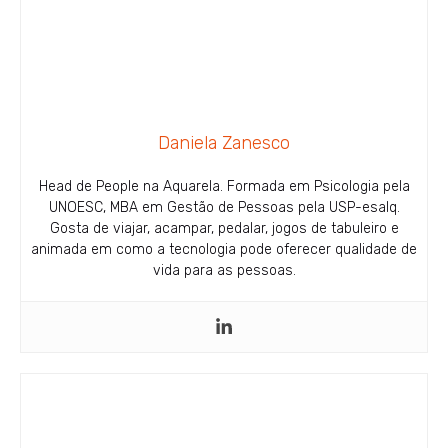
Daniela Zanesco
Head de People na Aquarela. Formada em Psicologia pela
UNOESC, MBA em Gestão de Pessoas pela USP-esalq.
Gosta de viajar, acampar, pedalar, jogos de tabuleiro e
animada em como a tecnologia pode oferecer qualidade de
vida para as pessoas.