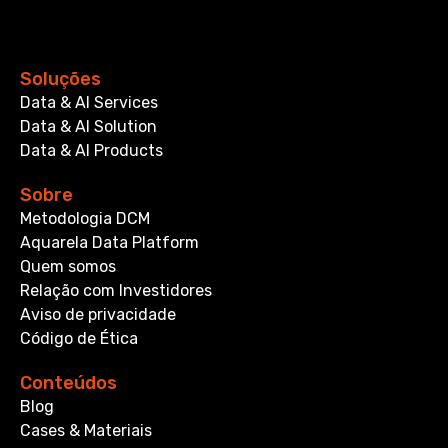
Soluções
Data & AI Services
Data & AI Solution
Data & AI Products
Sobre
Metodologia DCM
Aquarela Data Platform
Quem somos
Relação com Investidores
Aviso de privacidade
Código de Ética
Conteúdos
Blog
Cases & Materiais