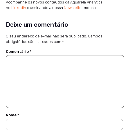
Acompanhe os novos conteúdos da Aquarela Analytics
no
Linkedin
e assinando a nossa
Newsletter
mensal!
Deixe um comentário
O seu endereço de e-mail não será publicado.
Campos
obrigatórios são marcados com
*
Comentário
*
Nome
*