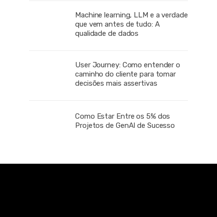
Machine learning, LLM e a verdade
que vem antes de tudo: A
qualidade de dados
User Journey: Como entender o
caminho do cliente para tomar
decisões mais assertivas
Como Estar Entre os 5% dos
Projetos de GenAI de Sucesso