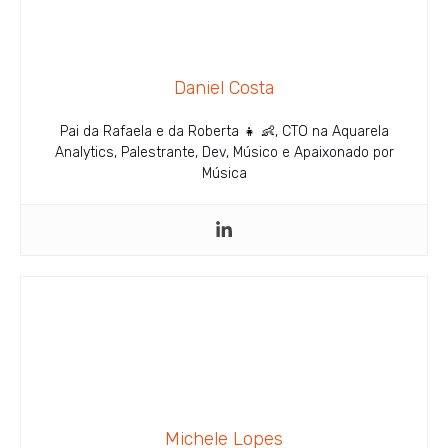
Daniel Costa
Pai da Rafaela e da Roberta 👧 👶, CTO na Aquarela
Analytics, Palestrante, Dev, Músico e Apaixonado por
Música
Michele Lopes