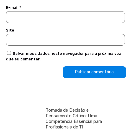
E-mail
*
Site
Salvar meus dados neste navegador para a próxima vez
que eu comentar.
Tomada de Decisão e
Pensamento Crítico: Uma
Competência Essencial para
Profissionais de TI