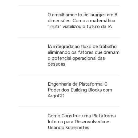
O empilhamento de laranjas em 8
dimensões: Como a matemática
“inútil” viabilizou o futuro da IA
IA integrada ao fluxo de trabalho:
eliminando os fatores que drenam
o potencial operacional das
pessoas
Engenharia de Plataforma: O
Poder dos Building Blocks com
ArgoCD
Como Construir uma Plataforma
Interna para Desenvolvedores
Usando Kubernetes