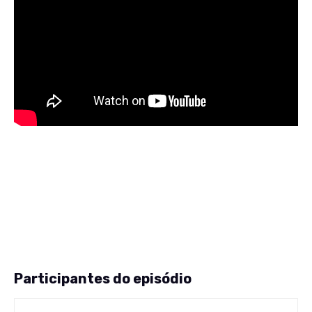
Participantes do episódio