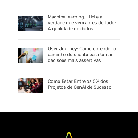
Machine learning, LLM e a
verdade que vem antes de tudo:
A qualidade de dados
User Journey: Como entender o
caminho do cliente para tomar
decisões mais assertivas
Como Estar Entre os 5% dos
Projetos de GenAI de Sucesso