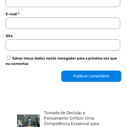
E-mail
*
Site
Salvar meus dados neste navegador para a próxima vez que
eu comentar.
Tomada de Decisão e
Pensamento Crítico: Uma
Competência Essencial para