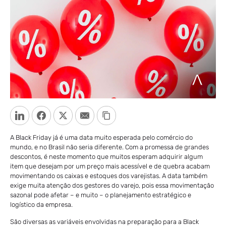
LinkedIn
Facebook
Twitter
Email
Copy Link
A Black Friday já é uma data muito esperada pelo comércio do
mundo, e no Brasil não seria diferente. Com a promessa de grandes
descontos, é neste momento que muitos esperam adquirir algum
item que desejam por um preço mais acessível e de quebra acabam
movimentando os caixas e estoques dos varejistas. A data também
exige muita atenção dos gestores do varejo, pois essa movimentação
sazonal pode afetar – e muito – o planejamento estratégico e
logístico da empresa.
São diversas as variáveis envolvidas na preparação para a Black