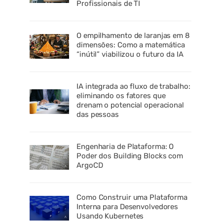
Profissionais de TI
O empilhamento de laranjas em 8
dimensões: Como a matemática
“inútil” viabilizou o futuro da IA
IA integrada ao fluxo de trabalho:
eliminando os fatores que
drenam o potencial operacional
das pessoas
Engenharia de Plataforma: O
Poder dos Building Blocks com
ArgoCD
Como Construir uma Plataforma
Interna para Desenvolvedores
Usando Kubernetes