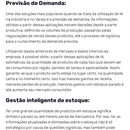
Previsão de Demanda:
Uma das soluções mais populares quando se trata da utilização de IA
na Indústria e no Varejo é a previsão de demanda. As informações
obtidas a partir dessas aplicações movem decisões desde a parte
produtiva, definindo os volumes de produção, passando pelas
negociações de venda desses produtos, até o processo de logística
para o cumprimento da demanda prevista.
Utilizando dados anteriores de mercado e dados internos da
empresa, é possível obter, a partir dessas aplicações de IA,
estimativas da quantidade de produtos de cada tipo que devem ser
de consumidos por região, período de tempo e sazonalidade. Assim,
garante-se que o produto certo esteja no lugar certo, na quantidade
certa e no momento certo. Isso traz maiores ganhos de receita,
menores perdas de produção, menores gastos com estoque parado e
até aumenta seu mercado consumidor.
Gestão inteligente de estoque:
Ter uma grande quantidade de produtos em estoque significa
dinheiro parado ou até mesmo perda de mercadoria. Por isso, ter as
informações atualizadas e otimizadas sobre o estoque não é só
estratégico por causa de questões logísticas, mas também pode