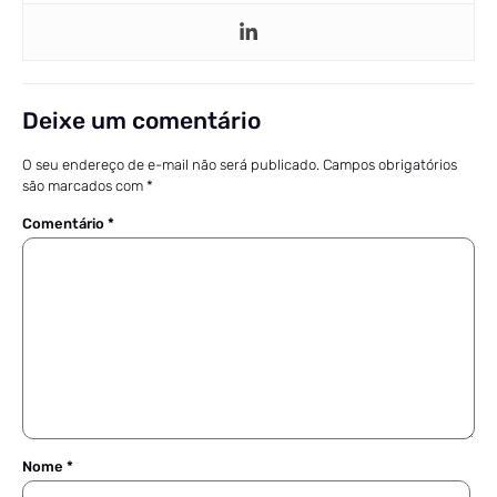
Deixe um comentário
O seu endereço de e-mail não será publicado.
Campos obrigatórios
são marcados com
*
Comentário
*
Nome
*