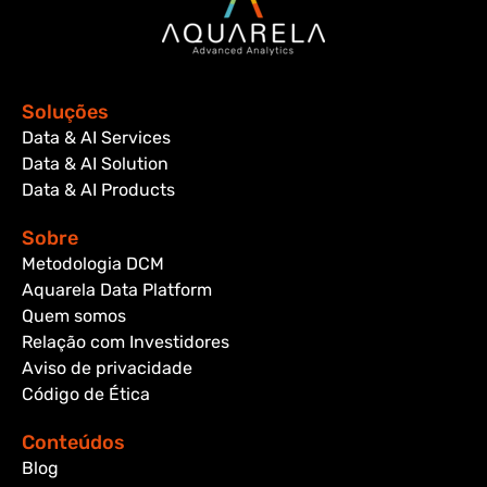
Soluções
Data & AI Services
Data & AI Solution
Data & AI Products
Sobre
Metodologia DCM
Aquarela Data Platform
Quem somos
Relação com Investidores
Aviso de privacidade
Código de Ética
Conteúdos
Blog