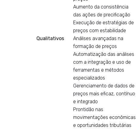
Aumento da consistência
das ações de precificação
Execução de estratégias de
preços com estabilidade
Qualitativos
Análises avançadas na
formação de preços
Automatização das análises
com a integração e uso de
ferramentas e métodos
especializados
Gerenciamento de dados de
preços mais eficaz, contínuo
e integrado
Prontidão nas
movimentações econômicas
e oportunidades tributárias