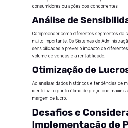
consumidores ou ações dos concorrentes.
Análise de Sensibilid
Compreender como diferentes segmentos de cl
muito importante. Os Sistemas de Administraç
sensibilidades e prever o impacto de diferentes
volume de vendas e a rentabilidade.
Otimização de Lucro
Ao analisar dados históricos e tendências de
identificar o ponto ótimo de preço que maximi
margem de lucro.
Desafios e Consider
Implementação de 