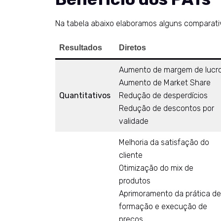
Na tabela abaixo elaboramos alguns comparati
Resultados
Diretos
Aumento de margem de lucr
Aumento de Market Share
Quantitativos
Redução de desperdícios
Redução de descontos por
validade
Melhoria da satisfação do
cliente
Otimização do mix de
produtos
Aprimoramento da prática de
formação e execução de
preços