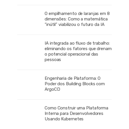
O empilhamento de laranjas em 8
dimensões: Como a matemática
“inútil” viabilizou o futuro da IA
IA integrada ao fluxo de trabalho:
eliminando os fatores que drenam
o potencial operacional das
pessoas
Engenharia de Plataforma: O
Poder dos Building Blocks com
ArgoCD
Como Construir uma Plataforma
Interna para Desenvolvedores
Usando Kubernetes