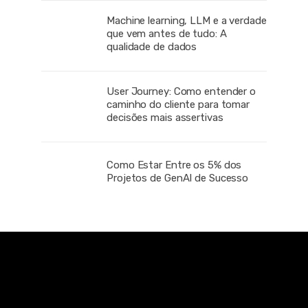
Machine learning, LLM e a verdade
que vem antes de tudo: A
qualidade de dados
User Journey: Como entender o
caminho do cliente para tomar
decisões mais assertivas
Como Estar Entre os 5% dos
Projetos de GenAI de Sucesso