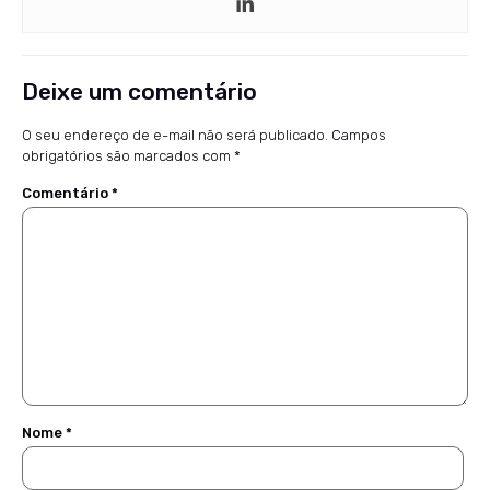
Deixe um comentário
O seu endereço de e-mail não será publicado.
Campos
obrigatórios são marcados com
*
Comentário
*
Nome
*