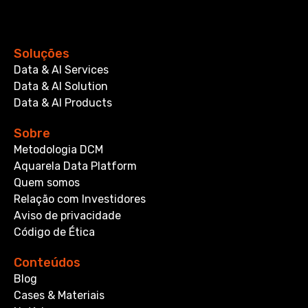
Soluções
Data & AI Services
Data & AI Solution
Data & AI Products
Sobre
Metodologia DCM
Aquarela Data Platform
Quem somos
Relação com Investidores
Aviso de privacidade
Código de Ética
Conteúdos
Blog
Cases & Materiais