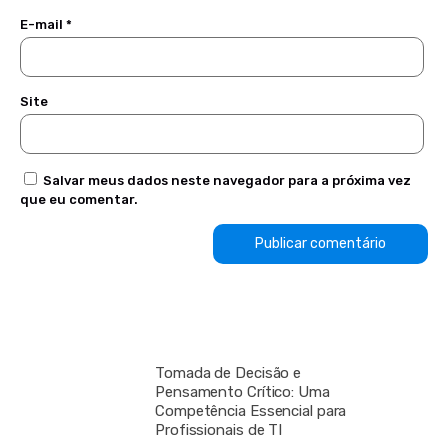
E-mail
*
Site
Salvar meus dados neste navegador para a próxima vez
que eu comentar.
Tomada de Decisão e
Pensamento Crítico: Uma
Competência Essencial para
Profissionais de TI