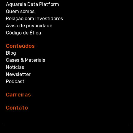
Aquarela Data Platform
Quem somos
Relação com Investidores
Aviso de privacidade
Código de Ética
Conteúdos
Blog
Cases & Materiais
Notícias
Newsletter
Podcast
Carreiras
Contato