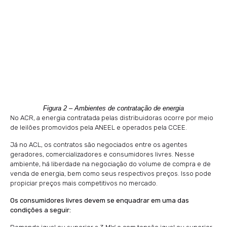
Figura 2 – Ambientes de contratação de energia
No ACR, a energia contratada pelas distribuidoras ocorre por meio
de leilões promovidos pela ANEEL e operados pela CCEE.
Já no ACL, os contratos são negociados entre os agentes
geradores, comercializadores e consumidores livres. Nesse
ambiente, há liberdade na negociação do volume de compra e de
venda de energia, bem como seus respectivos preços. Isso pode
propiciar preços mais competitivos no mercado.
Os consumidores livres devem se enquadrar em uma das
condições a seguir: