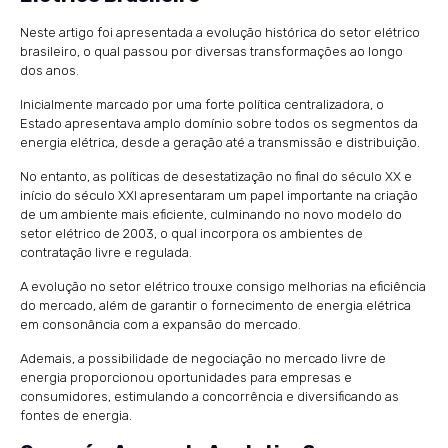
Neste artigo foi apresentada a evolução histórica do setor elétrico
brasileiro, o qual passou por diversas transformações ao longo
dos anos.
Inicialmente marcado por uma forte política centralizadora, o
Estado apresentava amplo domínio sobre todos os segmentos da
energia elétrica, desde a geração até a transmissão e distribuição.
No entanto, as políticas de desestatização no final do século XX e
início do século XXI apresentaram um papel importante na criação
de um ambiente mais eficiente, culminando no novo modelo do
setor elétrico de 2003, o qual incorpora os ambientes de
contratação livre e regulada.
A evolução no setor elétrico trouxe consigo melhorias na eficiência
do mercado, além de garantir o fornecimento de energia elétrica
em consonância com a expansão do mercado.
Ademais, a possibilidade de negociação no mercado livre de
energia proporcionou oportunidades para empresas e
consumidores, estimulando a concorrência e diversificando as
fontes de energia.