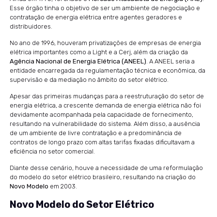
Esse órgão tinha o objetivo de ser um ambiente de negociação e
contratação de energia elétrica entre agentes geradores e
distribuidores.
No ano de 1996, houveram privatizações de empresas de energia
elétrica importantes como a Light e a Cerj, além da criação da
Agência Nacional de Energia Elétrica (ANEEL)
. A ANEEL seria a
entidade encarregada da regulamentação técnica e econômica, da
supervisão e da mediação no âmbito do setor elétrico.
Apesar das primeiras mudanças para a reestruturação do setor de
energia elétrica, a crescente demanda de energia elétrica não foi
devidamente acompanhada pela capacidade de fornecimento,
resultando na vulnerabilidade do sistema. Além disso, a ausência
de um ambiente de livre contratação e a predominância de
contratos de longo prazo com altas tarifas fixadas dificultavam a
eficiência no setor comercial.
Diante desse cenário, houve a necessidade de uma reformulação
do modelo do setor elétrico brasileiro, resultando na criação do
Novo Modelo
em 2003.
Novo Modelo do Setor Elétrico