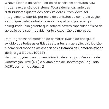
O Novo Modelo do Setor Elétrico se baseia em contratos para
induzir a expansão do sistema. Toda a demanda, tanto das
distribuidoras quanto dos consumidores livres, deve ser
integralmente suprida por meio de contratos de comercialização,
sendo que cada contrato deve ser respaldado por energia
assegurada. Isso garante que sempre haverá capacidade física de
geração para suprir devidamente a expansão do mercado.
Para ingressar no mercado de comercialização de energia, é
exigido que todas as entidades atuantes em geração, distribuição
e comercialização sejam associadas à
Câmara de Comercialização
de Energia Elétrica (CCEE)
.
Há duas opções para comercialização de energia: o Ambiente de
Contratação Livre (ACL) e o Ambiente de Contratação Regulado
(ACR), conforme a
Figura 2
.