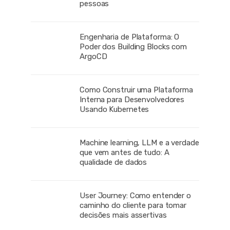
pessoas
Engenharia de Plataforma: O
Poder dos Building Blocks com
ArgoCD
Como Construir uma Plataforma
Interna para Desenvolvedores
Usando Kubernetes
Machine learning, LLM e a verdade
que vem antes de tudo: A
qualidade de dados
User Journey: Como entender o
caminho do cliente para tomar
decisões mais assertivas