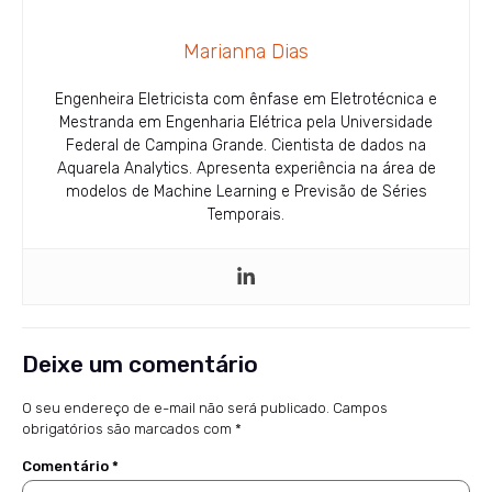
Marianna Dias
Engenheira Eletricista com ênfase em Eletrotécnica e
Mestranda em Engenharia Elétrica pela Universidade
Federal de Campina Grande. Cientista de dados na
Aquarela Analytics. Apresenta experiência na área de
modelos de Machine Learning e Previsão de Séries
Temporais.
Deixe um comentário
O seu endereço de e-mail não será publicado.
Campos
obrigatórios são marcados com
*
Comentário
*