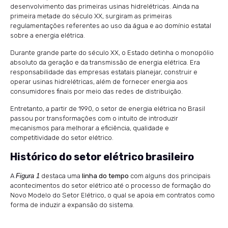
desenvolvimento das primeiras usinas hidrelétricas. Ainda na
primeira metade do século XX, surgiram as primeiras
regulamentações referentes ao uso da água e ao domínio estatal
sobre a energia elétrica.
Durante grande parte do século XX, o Estado detinha o monopólio
absoluto da geração e da transmissão de energia elétrica. Era
responsabilidade das empresas estatais planejar, construir e
operar usinas hidrelétricas, além de fornecer energia aos
consumidores finais por meio das redes de distribuição.
Entretanto, a partir de 1990, o setor de energia elétrica no Brasil
passou por transformações com o intuito de introduzir
mecanismos para melhorar a eficiência, qualidade e
competitividade do setor elétrico.
Histórico do setor elétrico brasileiro
A
Figura 1
destaca uma
linha do tempo
com alguns dos principais
acontecimentos do setor elétrico até o processo de formação do
Novo Modelo do Setor Elétrico, o qual se apoia em contratos como
forma de induzir a expansão do sistema.