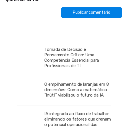
Tomada de Decisão e
Pensamento Crítico: Uma
Competência Essencial para
Profissionais de TI
O empilhamento de laranjas em 8
dimensões: Como a matemática
“inútil” viabilizou o futuro da IA
IA integrada ao fluxo de trabalho:
eliminando os fatores que drenam
o potencial operacional das