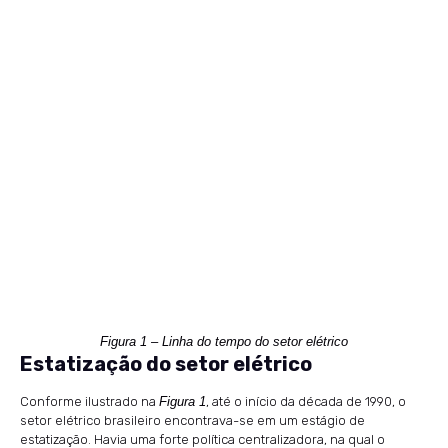
Figura 1 – Linha do tempo do setor elétrico
Estatização do setor elétrico
Conforme ilustrado na
Figura 1
, até o início da década de 1990, o
setor elétrico brasileiro encontrava-se em um estágio de
estatização. Havia uma forte política centralizadora, na qual o