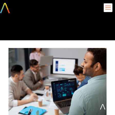
abril 16, 2024