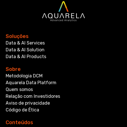
Soluções
Data & AI Services
Data & AI Solution
Data & AI Products
Sobre
Metodologia DCM
Aquarela Data Platform
Quem somos
Relação com Investidores
Aviso de privacidade
Código de Ética
Conteúdos