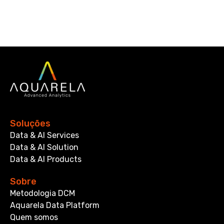
Soluções
Data & AI Services
Data & AI Solution
Data & AI Products
Sobre
Metodologia DCM
Aquarela Data Platform
Quem somos