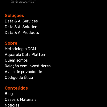
Soluções
Data & AI Services
Data & AI Solution
Data & AI Products
Sobre
Metodologia DCM
Aquarela Data Platform
Quem somos
Relação com Investidores
Aviso de privacidade
Código de Ética
Conteúdos
Blog
Cases & Materiais
Notícias