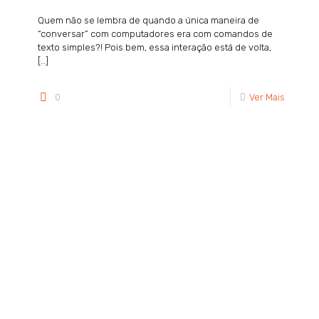
Quem não se lembra de quando a única maneira de
“conversar” com computadores era com comandos de
texto simples?! Pois bem, essa interação está de volta,
[…]
0
Ver Mais