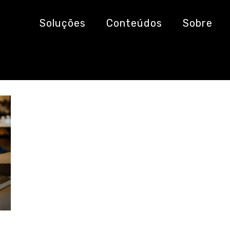
Soluções
Conteúdos
Sobre