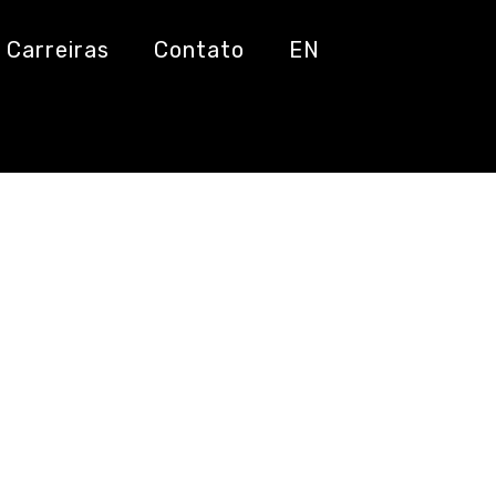
Carreiras
Contato
EN