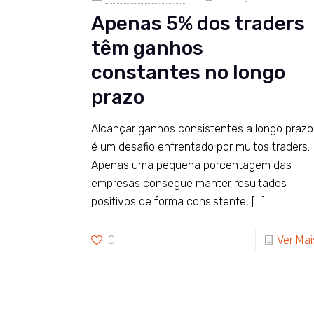
Apenas 5% dos traders
têm ganhos
constantes no longo
prazo
Alcançar ganhos consistentes a longo prazo
é um desafio enfrentado por muitos traders.
Apenas uma pequena porcentagem das
empresas consegue manter resultados
positivos de forma consistente,
[…]
0
Ver Mai