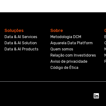
Soluções
Sobre
Data & AI Services
Metodologia DCM
Data & AI Solution
Aquarela Data Platform
Data & AI Products
Quem somos
Relação com Investidores
Aviso de privacidade
Código de Ética