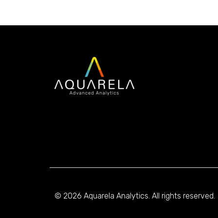
© 2026 Aquarela Analytics. All rights reserved.