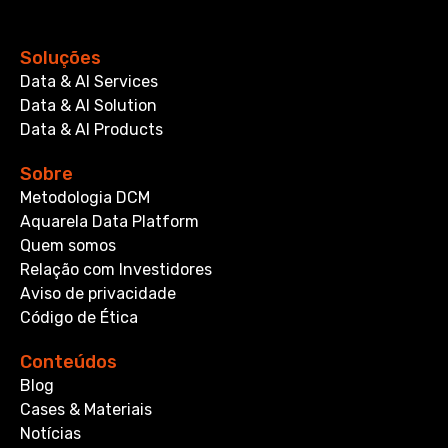
Soluções
Data & AI Services
Data & AI Solution
Data & AI Products
Sobre
Metodologia DCM
Aquarela Data Platform
Quem somos
Relação com Investidores
Aviso de privacidade
Código de Ética
Conteúdos
Blog
Cases & Materiais
Notícias