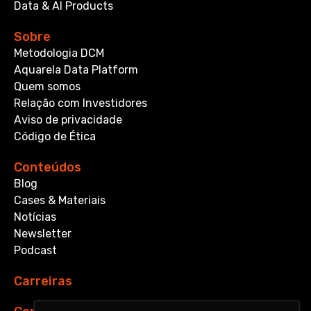
Data & AI Products
Sobre
Metodologia DCM
Aquarela Data Platform
Quem somos
Relação com Investidores
Aviso de privacidade
Código de Ética
Conteúdos
Blog
Cases & Materiais
Notícias
Newsletter
Podcast
Carreiras