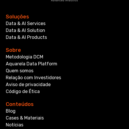
Soluções
Data & AI Services
Data & AI Solution
Data & AI Products
Sobre
Metodologia DCM
Aquarela Data Platform
Quem somos
Relação com Investidores
Aviso de privacidade
Código de Ética
Conteúdos
Blog
Cases & Materiais
Notícias