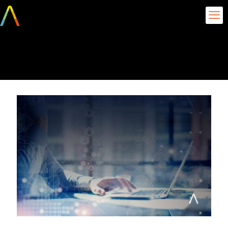
julho 20, 2021