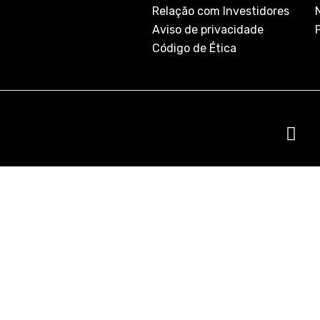
Relação com Investidores
Aviso de privacidade
Código de Ética