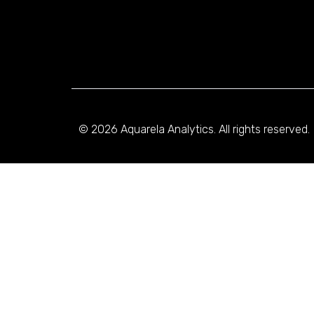
© 2026 Aquarela Analytics. All rights reserved.