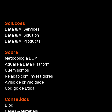
Soluções
Data & AI Services
Data & AI Solution
Data & AI Products
Sobre
Metodologia DCM
Aquarela Data Platform
Quem somos
Relação com Investidores
Aviso de privacidade
Código de Ética
Conteúdos
Blog
Cases & Materiais