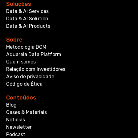
Soluções
Data & AI Services
Data & AI Solution
Data & AI Products
Sobre
Metodologia DCM
Aquarela Data Platform
Quem somos
Relação com Investidores
Aviso de privacidade
Código de Ética
Conteúdos
Blog
Cases & Materiais
Notícias
Newsletter
Podcast