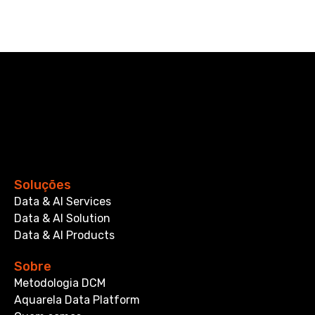
Soluções
Data & AI Services
Data & AI Solution
Data & AI Products
Sobre
Metodologia DCM
Aquarela Data Platform