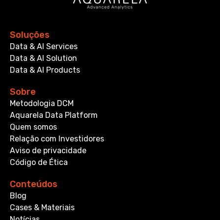
Soluções
Data & AI Services
Data & AI Solution
Data & AI Products
Sobre
Metodologia DCM
Aquarela Data Platform
Quem somos
Relação com Investidores
Aviso de privacidade
Código de Ética
Conteúdos
Blog
Cases & Materiais
Notícias