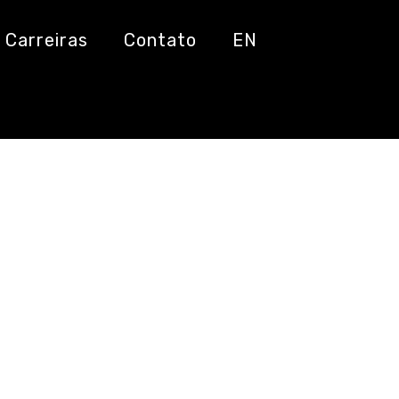
Carreiras
Contato
EN