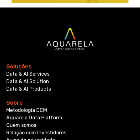
Soluções
Data & AI Services
Data & AI Solution
Data & AI Products
Sobre
Metodologia DCM
Aquarela Data Platform
Quem somos
Relação com Investidores