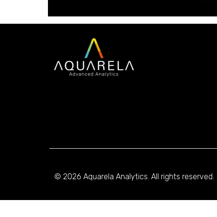
© 2026 Aquarela Analytics. All rights reserved.