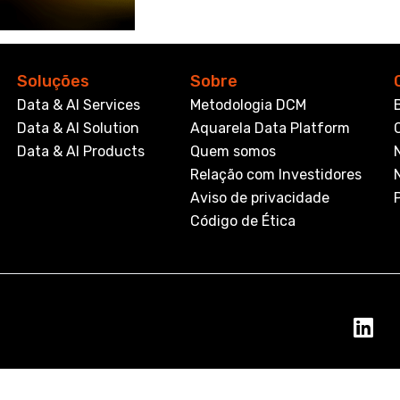
Soluções
Sobre
Data & AI Services
Metodologia DCM
Data & AI Solution
Aquarela Data Platform
Data & AI Products
Quem somos
Relação com Investidores
Aviso de privacidade
Código de Ética