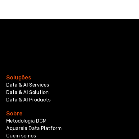
Soluções
Data & AI Services
Data & AI Solution
Data & AI Products
Sobre
Metodologia DCM
Aquarela Data Platform
Quem somos