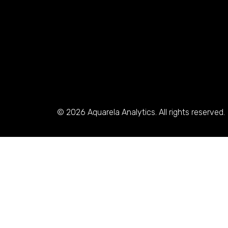
© 2026 Aquarela Analytics. All rights reserved.