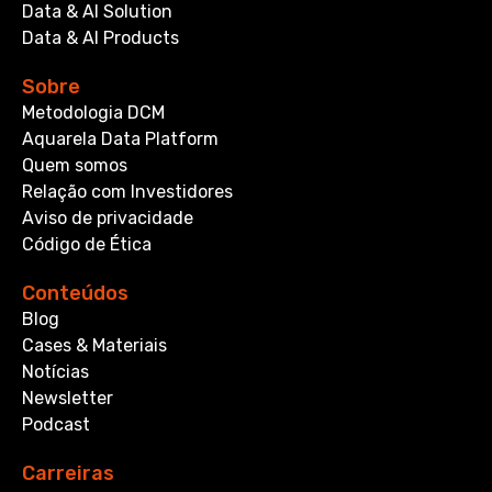
Data & AI Solution
Data & AI Products
Sobre
Metodologia DCM
Aquarela Data Platform
Quem somos
Relação com Investidores
Aviso de privacidade
Código de Ética
Conteúdos
Blog
Cases & Materiais
Notícias
Newsletter
Podcast
Carreiras