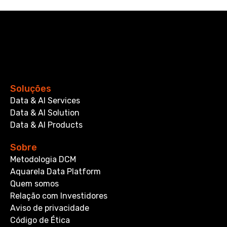
Soluções
Data & AI Services
Data & AI Solution
Data & AI Products
Sobre
Metodologia DCM
Aquarela Data Platform
Quem somos
Relação com Investidores
Aviso de privacidade
Código de Ética