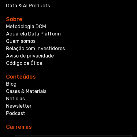
Data & AI Products
Sobre
Metodologia DCM
Aquarela Data Platform
Quem somos
Relação com Investidores
Aviso de privacidade
Código de Ética
Conteúdos
Blog
Cases & Materiais
Notícias
Newsletter
Podcast
Carreiras