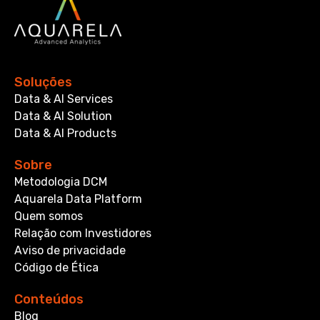
Soluções
Data & AI Services
Data & AI Solution
Data & AI Products
Sobre
Metodologia DCM
Aquarela Data Platform
Quem somos
Relação com Investidores
Aviso de privacidade
Código de Ética
Conteúdos
Blog