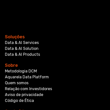
Soluções
Data & AI Services
Data & AI Solution
Data & AI Products
Sobre
Metodologia DCM
Aquarela Data Platform
Quem somos
Relação com Investidores
Aviso de privacidade
Código de Ética