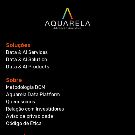
Soluções
Data & AI Services
Data & AI Solution
Data & AI Products
Sobre
Metodologia DCM
Aquarela Data Platform
Quem somos
Relação com Investidores
Aviso de privacidade
Código de Ética