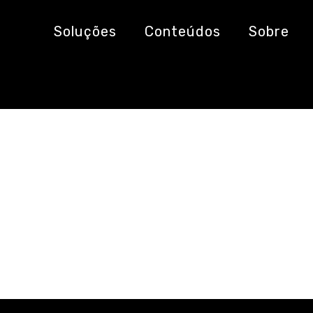
soas
Soluções
Conteúdos
Sobre