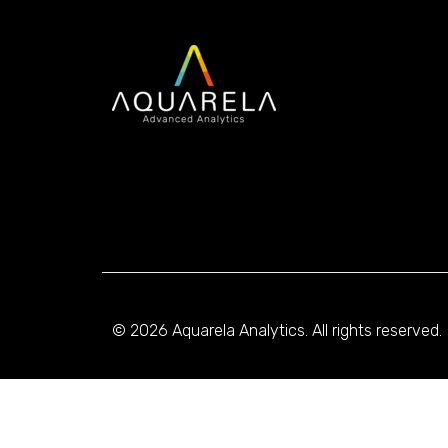
© 2026 Aquarela Analytics. All rights reserved.