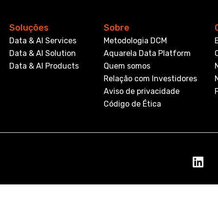
Soluções
Sobre
Data & AI Services
Metodologia DCM
Data & AI Solution
Aquarela Data Platform
Data & AI Products
Quem somos
Relação com Investidores
Aviso de privacidade
Código de Ética