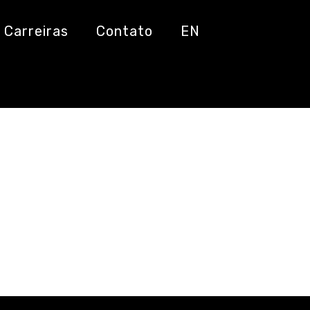
Carreiras
Contato
EN