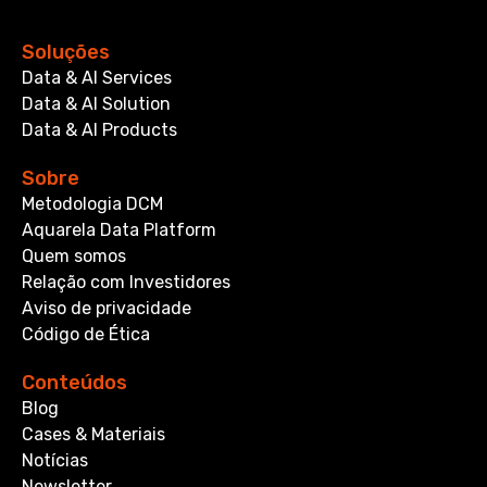
Soluções
Data & AI Services
Data & AI Solution
Data & AI Products
Sobre
Metodologia DCM
Aquarela Data Platform
Quem somos
Relação com Investidores
Aviso de privacidade
Código de Ética
Conteúdos
Blog
Cases & Materiais
Notícias
Newsletter