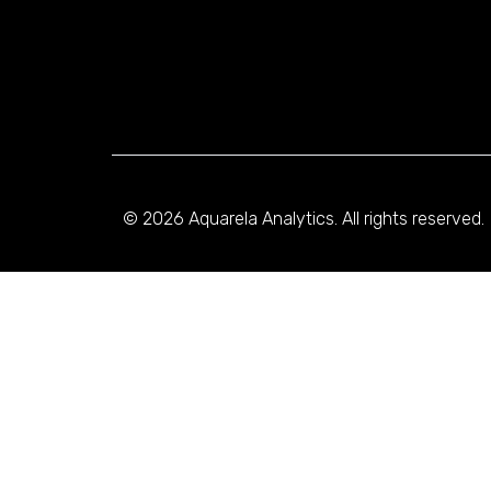
© 2026 Aquarela Analytics. All rights reserved.