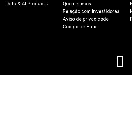
Data & AI Products
Quem somos
Relação com Investidores
Aviso de privacidade
Código de Ética