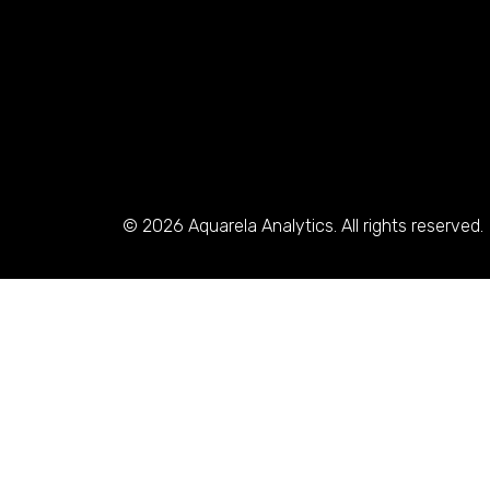
© 2026 Aquarela Analytics. All rights reserved.