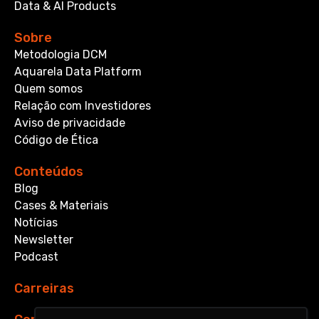
Data & AI Products
Sobre
Metodologia DCM
Aquarela Data Platform
Quem somos
Relação com Investidores
Aviso de privacidade
Código de Ética
Conteúdos
Blog
Cases & Materiais
Notícias
Newsletter
Podcast
Carreiras