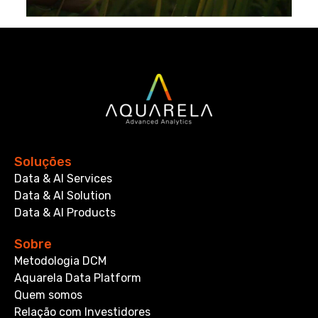
Soluções
Data & AI Services
Data & AI Solution
Data & AI Products
Sobre
Metodologia DCM
Aquarela Data Platform
Quem somos
Relação com Investidores