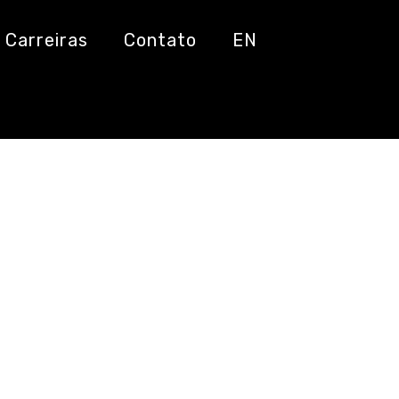
Carreiras
Contato
EN