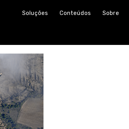
Soluções
Conteúdos
Sobre
eta