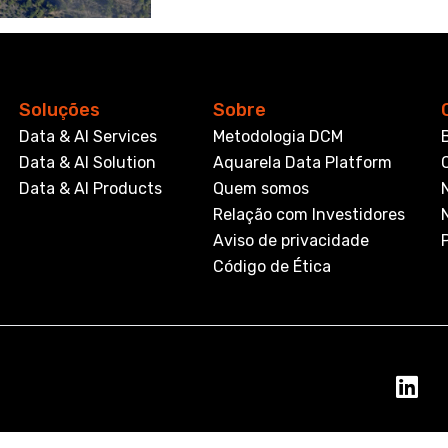
Soluções
Sobre
Data & AI Services
Metodologia DCM
Data & AI Solution
Aquarela Data Platform
Data & AI Products
Quem somos
Relação com Investidores
Aviso de privacidade
Código de Ética