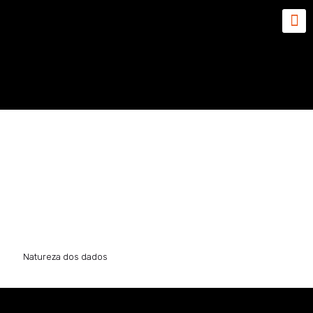
Natureza dos dados
Natureza dos dados