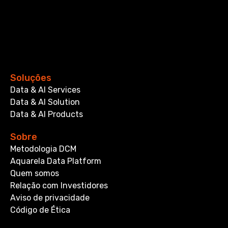
Soluções
Data & AI Services
Data & AI Solution
Data & AI Products
Sobre
Metodologia DCM
Aquarela Data Platform
Quem somos
Relação com Investidores
Aviso de privacidade
Código de Ética