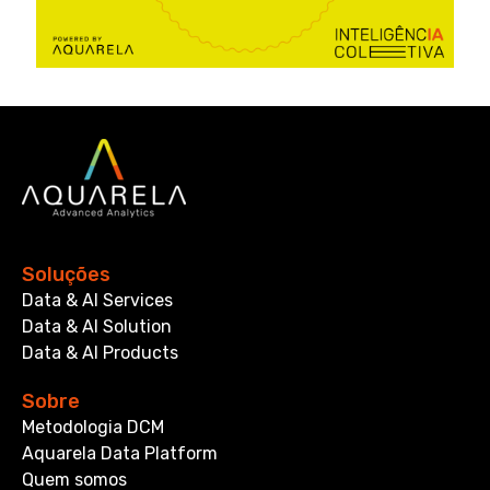
Soluções
Data & AI Services
Data & AI Solution
Data & AI Products
Sobre
Metodologia DCM
Aquarela Data Platform
Quem somos